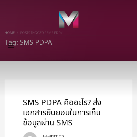
×
HOME
POSTS TAGGED "SMS PDPA"
Tag: SMS PDPA
SMS PDPA คืออะไร? ส่ง
เอกสารยินยอมในการเก็บ
ข้อมูลผ่าน SMS