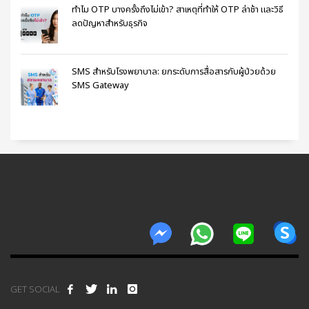
ทำไม OTP บางครั้งถึงไม่เข้า? สาเหตุที่ทำให้ OTP ล่าช้า และวิธี
ลดปัญหาสำหรับธุรกิจ
SMS สำหรับโรงพยาบาล: ยกระดับการสื่อสารกับผู้ป่วยด้วย
SMS Gateway
GET SOCIAL