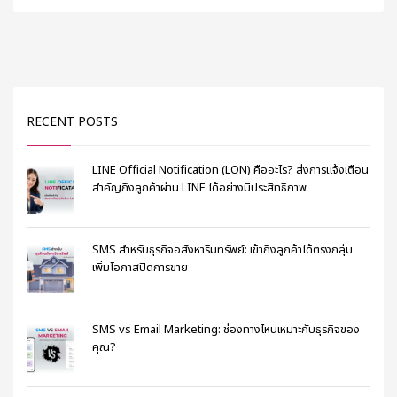
RECENT POSTS
LINE Official Notification (LON) คืออะไร? ส่งการแจ้งเตือน
สำคัญถึงลูกค้าผ่าน LINE ได้อย่างมีประสิทธิภาพ
SMS สำหรับธุรกิจอสังหาริมทรัพย์: เข้าถึงลูกค้าได้ตรงกลุ่ม
เพิ่มโอกาสปิดการขาย
SMS vs Email Marketing: ช่องทางไหนเหมาะกับธุรกิจของ
คุณ?