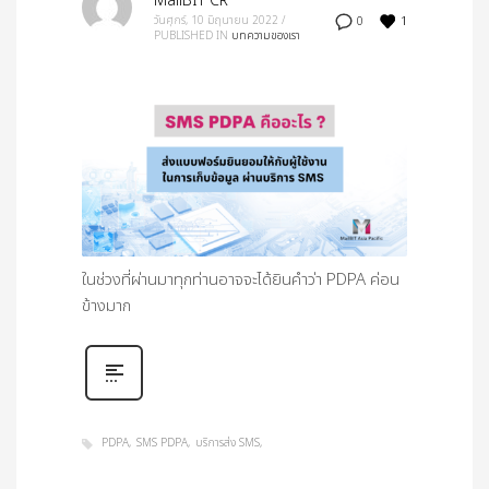
MailBIT CR
1
วันศุกร์, 10 มิถุนายน 2022
/
0
PUBLISHED IN
บทความของเรา
ในช่วงที่ผ่านมาทุกท่านอาจจะได้ยินคำว่า PDPA ค่อน
ข้างมาก
PDPA
SMS PDPA
บริการส่ง SMS