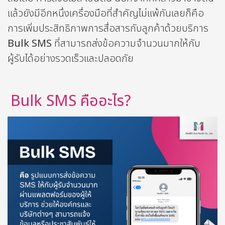
แล้วยังมีอีกหนึ่งเครื่องมือที่สำคัญไม่แพ้กันเลยก็คือ
การเพิ่มประสิทธิภาพการสื่อสารกับลูกค้าด้วยบริการ
Bulk SMS
ที่สามารถส่งข้อความจำนวนมากให้กับ
ผู้รับได้อย่างรวดเร็วและปลอดภัย
Bulk SMS คืออะไร?