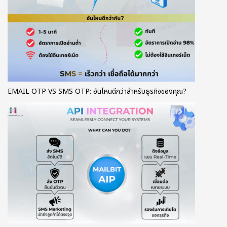
EMAIL OTP VS SMS OTP: อันไหนดีกว่าสำหรับธุรกิจของคุณ?