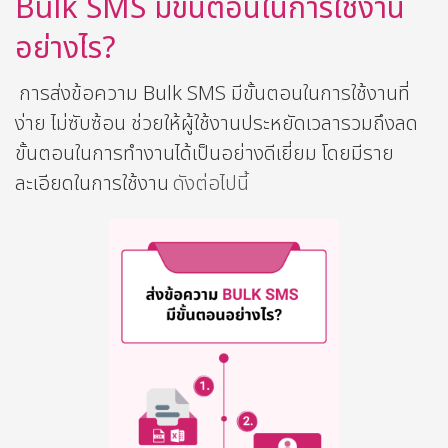
Bulk SMS มีขั้นตอนในการใช้งาน
อย่างไร?
การส่งข้อความ Bulk SMS มีขั้นตอนในการใช้งานที่
ง่าย ไม่ซับซ้อน ช่วยให้ผู้ใช้งานประหยัดเวลารวมถึงลด
ขั้นตอนในการทำงานได้เป็นอย่างดีเยี่ยม โดยมีราย
ละเอียดในการใช้งาน
ดังต่อไปนี้