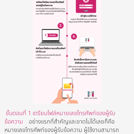
ขั้นตอนที่ 1 เตรียมไฟล์หมายเลขโทรศัพท์ของผู้รับ
ข้อความ
อย่างแรกที่สำคัญและขาดไม่ได้เลยก็คือ
หมายเลขโทรศัพท์ของผู้รับข้อความ ผู้ใช้งานสามารถ