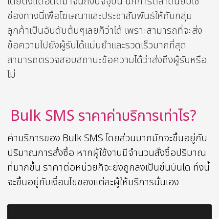
โดยตั้งแต่อดีตมาจนถึงปัจจุบัน นักการตลาดนิยมใช้
ช่องทางนี้เพื่อโฆษณาและประชาสัมพันธ์ให้กับกลุ่ม
ลูกค้าเป็นอันดับต้นๆเลยก็ว่าได้ เพราะสามารถที่จะส่ง
ข้อความไปยังผู้รับได้แม่นยำและรวดเร็วมากที่สุด
สามารถตรวจสอบสถานะข้อความได้ว่าส่งถึงผู้รับหรือ
ไม่
Bulk SMS ราคาค่าบริการเท่าไร?
ค่าบริการของ Bulk SMS โดยส่วนมากมักจะขึ้นอยู่กับ
ปริมาณการสั่งซื้อ หากผู้ใช้งานมีจำนวนสั่งซื้อปริมาณ
ที่มากขึ้น ราคาต่อหน่วยก็จะยิ่งถูกลงเป็นขั้นบันได ทั้งนี้
จะขึ้นอยู่กับเงื่อนไขของแต่ละผู้ให้บริการนั่นเอง