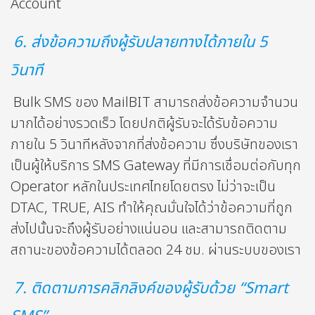
Account
6. ส่งข้อความถึงผู้รับปลายทางได้ภายใน 5
วินาที
Bulk SMS ของ MailBIT สามารถส่งข้อความจำนวน
มากได้อย่างรวดเร็ว โดยปกติผู้รับจะได้รับข้อความ
ภายใน 5 วินาทีหลังจากที่ส่งข้อความ ซึ่งบริษัทของเรา
เป็นผู้ให้บริการ SMS Gateway ที่มีการเชื่อมต่อกับทุก
Operator หลักในประเทศไทยโดยตรง ไม่ว่าจะเป็น
DTAC, TRUE, AIS ทำให้คุณมั่นใจได้ว่าข้อความที่ถูก
ส่งไปนั้นจะถึงผู้รับอย่างแน่นอน และสามารถติดตาม
สถานะของข้อความได้ตลอด 24 ชม. ผ่านระบบของเรา
7. ติดตามการคลิกลิงค์ของผู้รับด้วย “Smart