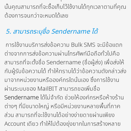
นั้นคุณสามารถที่จะซื้อเก็บไว้ใช้งานได้ทุกเวลาตามที่คุณ
ต้องการจนกว่าจะหมดได้เลย
5. สามารถระบุชื่อ Sendername ได้
การใช้งานบริการส่งข้อความ Bulk SMS จะมีข้อแตก
ต่างจากการส่งข้อความผ่านโทรศัพท์มือถือทั่วไปคือ
สามารถที่จะตั้งชื่อ Sendername (ชื่อผู้ส่ง) เพื่อส่งให้
กับผู้รับข้อความได้ ทำให้ทราบได้ว่าข้อความดังกล่าวส่ง
มาจากหน่วยงานหรือองค์กรใดนั่นเอง ซึ่งการใช้งาน
ผ่านระบบของ MailBIT สามารถขอเพิ่มชื่อ
Sendername
ได้ไม่จำกัด ช่วยให้องค์กรหรือห้างร้าน
ต่างๆ ที่มีขนาดใหญ่ หรือมีหน่วยงานหลายพื้นที่ภาค
ส่วน สามารถที่จะใช้งานได้อย่างง่ายดายผ่านเพียง
Account เดียว ทำให้ไปต้องยุ่งยากในการสร้างหลาย