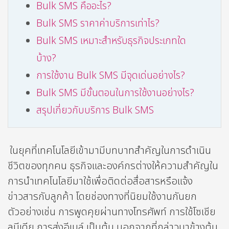
Bulk SMS คืออะไร?
Bulk SMS ราคาค่าบริการเท่าไร?
Bulk SMS เหมาะสำหรับธุรกิจประเภทใด
บ้าง?
การใช้งาน Bulk SMS มีจุดเด่นอย่างไร?
Bulk SMS มีขั้นตอนในการใช้งานอย่างไร?
สรุปเกี่ยวกับบริการ Bulk SMS
ในยุคที่เทคโนโลยีเข้ามามีบทบาทสำคัญในการดำเนิน
ชีวิตของทุกคน ธุรกิจและองค์กรต่างให้ความสำคัญใน
การนำเทคโนโลยีมาใช้เพื่อติดต่อสื่อสารหรือแจ้ง
ข่าวสารกับลูกค้า โดยช่องทางที่นิยมใช้งานกันยก
ตัวอย่างเช่น การพูดคุยผ่านทางโทรศัพท์ การใช้โซเชีย
ลมีเดีย การส่งอีเมล์ เป็นต้น นอกจากที่กล่าวมาข้างต้น