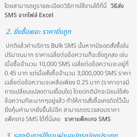
โดยสามารถดูรายละเอียดวิธีการใช้งานได้ที่นี่
วิธีส่ง
SMS จากไฟล์ Excel
2. ยิ่งซื้อเยอะ ราคายิ่งถูก
ปกติแล้วค่าบริการ Bulk SMS นั้นหากมียอดสั่งซื้อใน
ปริมาณมาก ราคาเฉลี่ยต่อข้อความก็จะยิ่งถูกลง เช่น
เมื่อซื้อจำนวน 10,000 SMS เฉลี่ยต่อข้อความจะอยู่ที่
0.45 บาท แต่เมื่อสั่งซื้อจำนวน 3,000,000 SMS ราคา
เฉลี่ยต่อข้อความจะเหลือเพียง 0.25 บาท (ราคาอาจมี
การเปลี่ยนแปลงตามเงื่อนไข) โดยปกติมักจะนิยมใช้ส่ง
ข้อความทีละมากๆอยู่แล้ว ทำให้การสั่งซื้อเครดิตไว้นั้น
ยิ่งคุ้มค่ามากยิ่งขึ้นไปอีก สามารถตรวจสอบราคา
แพ็คเกจ SMS ได้ที่นี่เลย
ราคาแพ็คเกจ SMS
3. รองรับการใช้งานผ่านอุปกรณ์ทุกประเภท