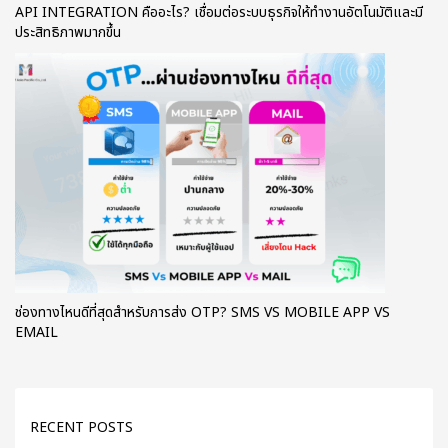
API INTEGRATION คืออะไร? เชื่อมต่อระบบธุรกิจให้ทำงานอัตโนมัติและมี
ประสิทธิภาพมากขึ้น
ช่องทางไหนดีที่สุดสำหรับการส่ง OTP? SMS VS MOBILE APP VS
EMAIL
RECENT POSTS