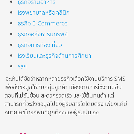
ธุรกิจร้านอาหาร
โรงพยาบาลหรือคลินิก
ธุรกิจ E-Commerce
ธุรกิจอสังหาริมทรัพย์
ธุรกิจการท่องเที่ยว
โรงเรียนและธุรกิจด้านการศึกษา
ฯลฯ
จะเห็นได้ชัดว่าหลากหลายธุรกิจเลือกใช้งานบริการ SMS
เพื่อส่งข้อมูลให้กับกลุ่มลูกค้า เนื่องจากการใช้งานมีขั้น
ตอนที่ไม่ซับซ้อน สะดวกรวดเร็ว และใช้ต้นทุนต่ำ แต่
สามารถที่จะส่งข้อมูลไปยังผู้รับสารได้โดยตรง เพียงแค่มี
หมายเลขโทรศัพท์ที่ถูกต้องของผู้รับนั่นเอง