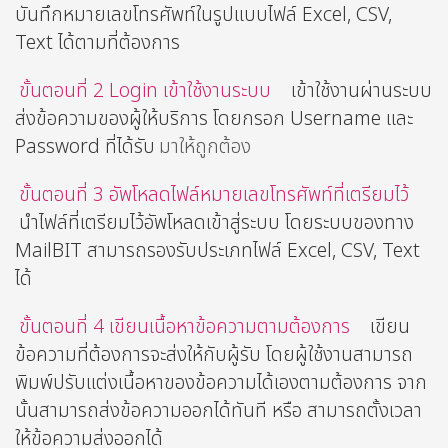
บันทึกหมายเลขโทรศัพท์ในรูปแบบไฟล์ Excel, CSV,
Text ได้ตามที่ต้องการ
ขั้นตอนที่ 2 Login เข้าใช้งานระบบ
เข้าใช้งานผ่านระบบ
ส่งข้อความของผู้ให้บริการ โดยกรอก Username และ
Password ที่ได้รับ
มาให้ถูกต้อง
ขั้นตอนที่ 3 อัพโหลดไฟล์หมายเลขโทรศัพท์ที่เตรียมไว้
นำไฟล์ที่เตรียมไว้อัพโหลดเข้าสู่ระบบ โดยระบบของทาง
MailBIT สามารถรองรับประเภทไฟล์ Excel, CSV, Text
ได้
ขั้นตอนที่ 4 เขียนเนื้อหาข้อความตามต้องการ
เขียน
ข้อความที่ต้องการจะส่งให้กับผู้รับ โดยผู้ใช้งานสามารถ
พิมพ์ปรับแต่งเนื้อหาของข้อความได้เองตามต้องการ จาก
นั้นสามารถส่งข้อความออกได้ทันที หรือ สามารถตั้งเวลา
ให้ข้อความส่งออกได้