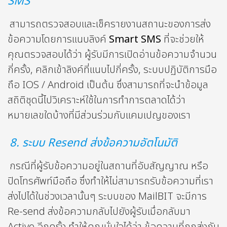
SMS”
สามารถตรวจสอบและเช็ครายงานสถานะของการส่ง
ข้อความโดยการแนบลิงค์
Smart SMS
ที่จะช่วยให้
คุณตรวจสอบได้ว่า ผู้รับมีการเปิดอ่านข้อความจำนวน
กี่ครั้ง, คลิกเข้าลิงค์ที่แนบไปกี่ครั้ง, ระบบปฏิบัติการมือ
ถือ IOS / Android เป็นต้น ซึ่งสามารถที่จะนำข้อมูล
สถิติชุดนี้ไปวิเคราะห์ใช้ในการทำการตลาดได้ว่า
หมายเลขใดบ้างที่มีส่วนร่วมกับแคมเปญของเรา
8. ระบบ Resend ส่งข้อความอัตโนมัติ
กรณีที่ผู้รับข้อความอยู่ในสถานที่อับสัญญาณ หรือ
ปิดโทรศัพท์มือถือ ซึ่งทำให้ไม่สามารถรับข้อความที่เรา
ส่งไปได้ในช่วงเวลานั้นๆ ระบบของ MailBIT จะมีการ
Re-send ส่งข้อความกลับไปยังผู้รับเมื่อกลับมา