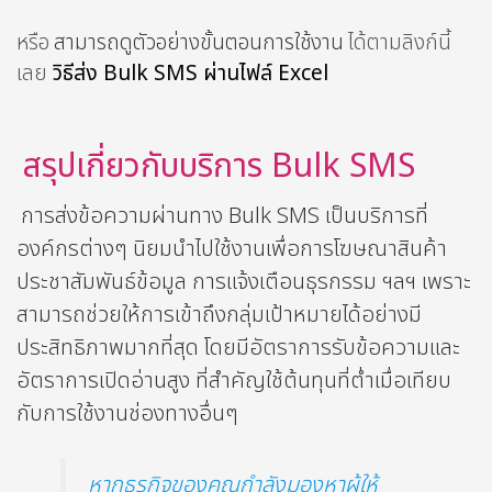
หรือ
สามารถดูตัวอย่างขั้นตอนการใช้งาน
ได้ตามลิงก์นี้
เลย
วิธีส่ง Bulk SMS ผ่านไฟล์ Excel
สรุปเกี่ยวกับบริการ Bulk SMS
การส่งข้อความผ่านทาง Bulk SMS เป็นบริการที่
องค์กรต่างๆ นิยมนำไปใช้งานเพื่อการโฆษณาสินค้า
ประชาสัมพันธ์ข้อมูล การแจ้งเตือนธุรกรรม ฯลฯ เพราะ
สามารถช่วยให้การเข้าถึงกลุ่มเป้าหมายได้อย่างมี
ประสิทธิภาพมากที่สุด โดยมีอัตราการรับข้อความและ
อัตราการเปิดอ่านสูง ที่สำคัญใช้ต้นทุนที่ต่ำเมื่อเทียบ
กับการใช้งานช่องทางอื่นๆ
หากธุรกิจของคุณกำลังมองหาผู้ให้