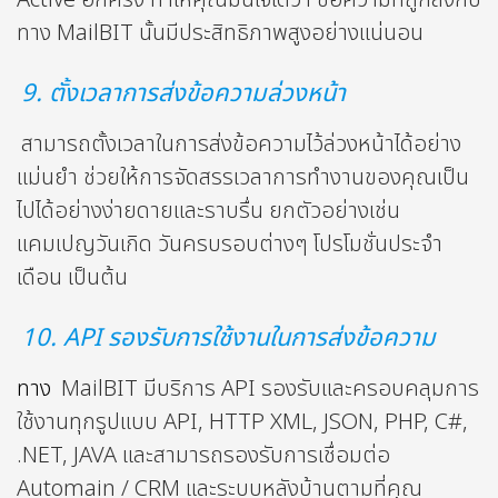
Active อีกครั้ง ทำให้คุณมั่นใจได้ว่า ข้อความที่ถูกส่งกับ
ทาง MailBIT นั้นมีประสิทธิภาพสูงอย่างแน่นอน
9. ตั้งเวลาการส่งข้อความล่วงหน้า
สามารถตั้งเวลาในการส่งข้อความไว้ล่วงหน้าได้อย่าง
แม่นยำ ช่วยให้การจัดสรรเวลาการทำงานของคุณเป็น
ไปได้อย่างง่ายดายและราบรื่น ยกตัวอย่างเช่น
แคมเปญวันเกิด วันครบรอบต่างๆ โปรโมชั่นประจำ
เดือน เป็นต้น
10. API รองรับการใช้งานในการส่งข้อความ
ทาง
MailBIT มีบริการ API รองรับและครอบคลุมการ
ใช้งานทุกรูปแบบ API, HTTP XML, JSON, PHP, C#,
.NET, JAVA และสามารถรองรับการเชื่อมต่อ
Automain / CRM และระบบหลังบ้านตามที่คุณ