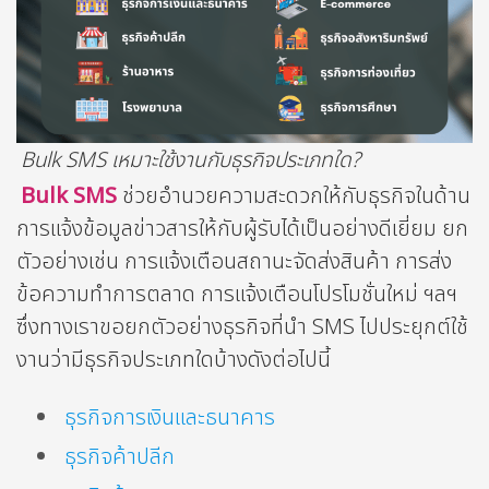
Bulk SMS เหมาะใช้งานกับธุรกิจประเภทใด?
Bulk SMS
ช่วยอำนวยความสะดวกให้กับธุรกิจในด้าน
การแจ้งข้อมูลข่าวสารให้กับผู้รับได้เป็นอย่างดีเยี่ยม ยก
ตัวอย่างเช่น การแจ้งเตือนสถานะจัดส่งสินค้า การส่ง
ข้อความทำการตลาด การแจ้งเตือนโปรโมชั่นใหม่ ฯลฯ
ซึ่งทางเราขอยกตัวอย่างธุรกิจที่นำ SMS ไปประยุกต์ใช้
งานว่ามีธุรกิจประเภทใดบ้างดังต่อไปนี้
ธุรกิจการเงินและธนาคาร
ธุรกิจค้าปลีก