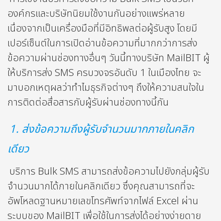
องค์กรและบริษัทนิยมใช้งานกันอย่างแพร่หลาย
เนื่องจากเป็นเครื่องมือที่มีอิทธิพลต่อผู้รับสูง โดยมี
เปอร์เซ็นต์ในการเปิดอ่านข้อความที่มากกว่าการส่ง
ข้อความผ่านช่องทางอื่นๆ วันนี้ทางบริษัท MailBIT ผู้
ให้บริการส่ง SMS ครบวงจรอันดับ 1 ในเมืองไทย จะ
มาบอกเหตุผลว่าทำไมธุรกิจต่างๆ ถึงให้ความสนใจใน
การติดต่อสื่อสารกับผู้รับผ่านช่องทางนี้กัน
1. ส่งข้อความถึงผู้รับจำนวนมากภายในคลิก
เดียว
บริการ Bulk SMS สามารถส่งข้อความไปยังกลุ่มผู้รับ
จำนวนมากได้ภายในคลิกเดียว ซึ่งคุณสามารถที่จะ
อัพโหลดฐานหมายเลขโทรศัพท์จากไฟล์ Excel ผ่าน
ระบบของ MailBIT เพื่อใช้ในการส่งได้อย่างง่ายดาย