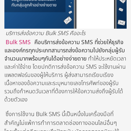
บริการส่งข้อความ Bulk SMS คืออะไร
Bulk SMS
คือบริการส่งข้อความ SMS ที่ช่วยให้ธุรกิจ
และองค์กรทุกประเภทสามารถส่งข้อความไปยังกลุ่มผู้รับ
จำนวนมากพร้อมๆกันได้อย่างง่ายดาย
ทำให้ประหยัดเวลา
และค่าใช้จ่าย โดยปกติการส่งข้อความ SMS จะใช้งานผ่าน
แพลตฟอร์มของผู้ให้บริการ ผู้ส่งสามารถเรียบเรียง
เนื้อหาของข้อความและระบุหมายเลขโทรศัพท์ของผู้รับ
รวมถึงกำหนดวันเวลาที่ต้องการให้ข้อความส่งถึงผู้รับได้
ด้วยตัวเอง
ซึ่งการใช้งาน Bulk SMS นี้เป็นหนึ่งในเครื่องมือที่
สำคัญไม่แพ้การทำการตลาดช่องทางออนไลน์อื่นๆ