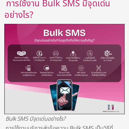
การใช้งาน Bulk SMS มีจุดเด่น
อย่างไร?
Bulk SMS มีจุดเด่นอย่างไร?
การใช้งานบริการส่งข้อความ Bulk SMS เป็นวิธีที่