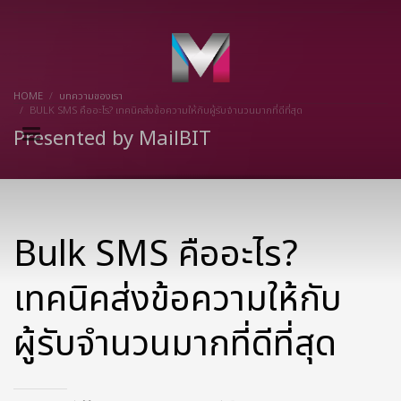
×
HOME
บทความของเรา
BULK SMS คืออะไร? เทคนิคส่งข้อความให้กับผู้รับจำนวนมากที่ดีที่สุด
Presented by MailBIT
Bulk SMS คืออะไร?
เทคนิคส่งข้อความให้กับ
ผู้รับจำนวนมากที่ดีที่สุด