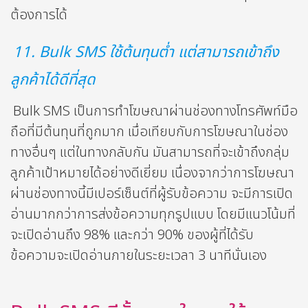
ต้องการได้
11. Bulk SMS ใช้ต้นทุนต่ำ แต่สามารถเข้าถึง
ลูกค้าได้ดีที่สุด
Bulk SMS เป็นการทำโฆษณาผ่านช่องทางโทรศัพท์มือ
ถือที่มีต้นทุนที่ถูกมาก เมื่อเทียบกับการโฆษณาในช่อง
ทางอื่นๆ แต่ในทางกลับกัน มันสามารถที่จะเข้าถึงกลุ่ม
ลูกค้าเป้าหมายได้อย่างดีเยี่ยม เนื่องจากว่าการโฆษณา
ผ่านช่องทางนี้มีเปอร์เซ็นต์ที่ผู้รับข้อความ จะมีการเปิด
อ่านมากกว่าการส่งข้อความทุกรูปแบบ โดยมีแนวโน้มที่
จะเปิดอ่านถึง 98% และกว่า 90% ของผู้ที่ได้รับ
ข้อความจะเปิดอ่านภายในระยะเวลา 3 นาทีนั่นเอง