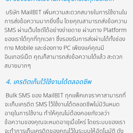
บริษัท MailBIT เพิ่มความสะดวกสบายในการใช้งานใน
การส่งข้อความมากยิ่งขึ้น โดยคุณสามารถส่งข้อความ
SMS ผ่านเว็บไซต์ได้อย่างง่ายดาย ผ่านทาง Platform
ของเราได้ทุกที่ทุกเวลา ซึ่งรองรับการส่งผ่านได้ทั้งช่อง
ทาง Mobile และช่องทาง PC เพียงแค่คุณมี
อินเทอร์เน็ต คุณก็สามารถส่งข้อความได้แล้ว สะดวก
สบายมากๆ
4. เครดิตเก็บไว้ใช้งานได้ตลอดชีพ
Bulk SMS ของ MailBIT ทุกแพ็คเกจราคาสามารถที่
จะเก็บเครดิต SMS ไว้ใช้งานได้ตลอดชีพไม่มีวันหมด
อายุในการใช้งาน ทำให้คุณไม่ต้องคอยกังวลว่า
ข้อความของคุณจะหมดอายุเมื่อไหร่ โดยระบบของเรา
จะทำการเก็บเครดิตของคุณไว้ในระบบให้อัตโนมัติ ดัง