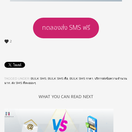
ทดลองส่ง SMS ฟรี
2
TAGGED UNDER:
BULK SMS
,
BULK SMS คือ
,
BULK SMS ราคา
,
บริการส่งข้อความจำนวน
มาก
,
ส่ง SMS ทีละเยอะๆ
WHAT YOU CAN READ NEXT