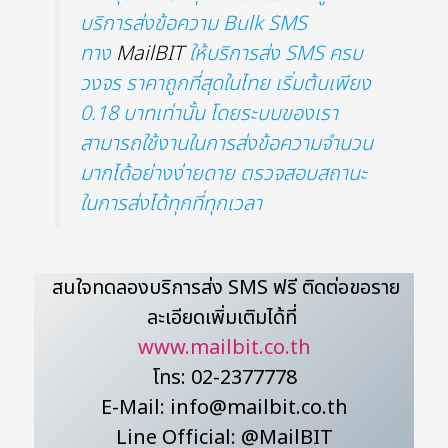
บริการส่งข้อความ Bulk SMS
ทาง
MailBIT
ให้บริการส่ง SMS ครบ
วงจร ราคาถูกที่สุดในไทย เริ่มต้นเพียง
0.18 บาทเท่านั้น โดยระบบของเรา
สามารถใช้งานในการส่งข้อความจำนวน
มากได้อย่างง่ายดาย ตรวจสอบสถานะ
ในการส่งได้ทุกที่ทุกเวลา
สนใจทดลองบริการส่ง SMS ฟรี ติดต่อขอราย
ละเอียดเพิ่มเติมได้ที่
www.mailbit.co.th
โทร: 02-2377778
E-Mail: info@mailbit.co.th
Line Official: @MailBIT