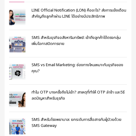
LINE Official Notification (LON) คืออะไร? ส่งการแจ้งเตือน
สำคัญถึงลูกค้าผ่าน LINE ได้อย่างมีประสิทธิภาพ
SMS สำหรับธุรกิจอสังหาริมทรัพย์: เข้าถึงลูกค้าได้ตรงกลุ่ม
เพิ่มโอกาสปิดการขาย
SMS vs Email Marketing: ช่องทางไหนเหมาะกับธุรกิจของ
คุณ?
ทำไม OTP บางครั้งถึงไม่เข้า? สาเหตุที่ทำให้ OTP ล่าช้า และวิธี
ลดปัญหาสำหรับธุรกิจ
SMS สำหรับโรงพยาบาล: ยกระดับการสื่อสารกับผู้ป่วยด้วย
SMS Gateway