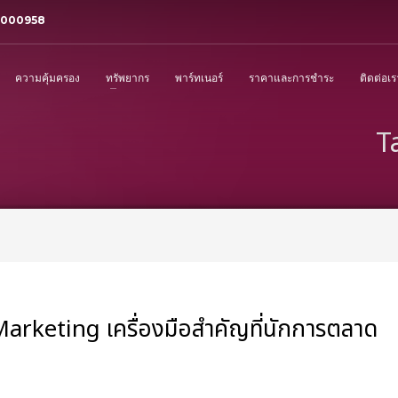
3000958
ความคุ้มครอง
ทรัพยากร
พาร์ทเนอร์
ราคาและการชำระ
ติดต่อเร
T
rketing เครื่องมือสำคัญที่นักการตลาด