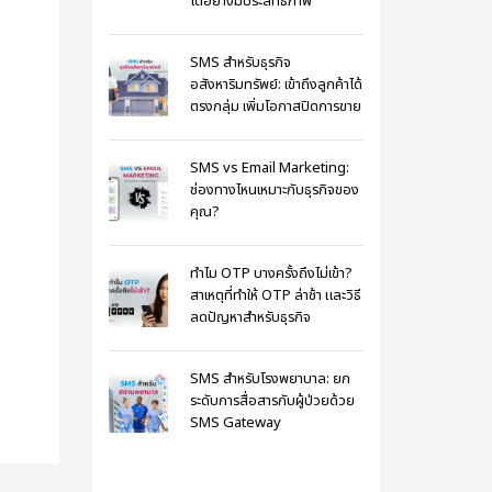
ได้อย่างมีประสิทธิภาพ
SMS สำหรับธุรกิจ
อสังหาริมทรัพย์: เข้าถึงลูกค้าได้
ตรงกลุ่ม เพิ่มโอกาสปิดการขาย
SMS vs Email Marketing:
ช่องทางไหนเหมาะกับธุรกิจของ
คุณ?
ทำไม OTP บางครั้งถึงไม่เข้า?
สาเหตุที่ทำให้ OTP ล่าช้า และวิธี
ลดปัญหาสำหรับธุรกิจ
SMS สำหรับโรงพยาบาล: ยก
ระดับการสื่อสารกับผู้ป่วยด้วย
SMS Gateway