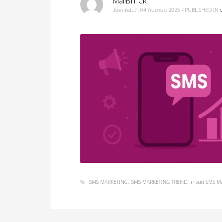
MailBIT CR
วันพฤหัสบดี, 04 กันยายน 2025
/
PUBLISHED IN
SMS MARKETING
SMS MARKETING TREND
เทรนด์ SMS 