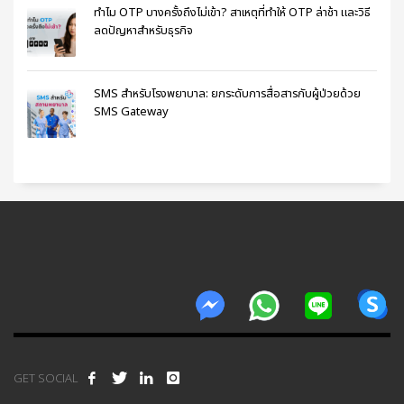
ทำไม OTP บางครั้งถึงไม่เข้า? สาเหตุที่ทำให้ OTP ล่าช้า และวิธี
ลดปัญหาสำหรับธุรกิจ
SMS สำหรับโรงพยาบาล: ยกระดับการสื่อสารกับผู้ป่วยด้วย
SMS Gateway
GET SOCIAL