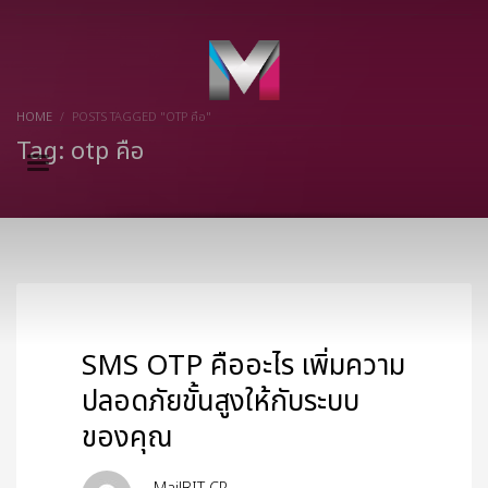
×
HOME
POSTS TAGGED "OTP คือ"
Tag: otp คือ
SMS OTP คืออะไร เพิ่มความ
ปลอดภัยขั้นสูงให้กับระบบ
ของคุณ