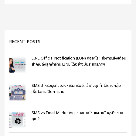
RECENT POSTS
LINE Official Notification (LON) คืออะไร? ส่งการแจ้งเตือน
สำคัญถึงลูกค้าผ่าน LINE ได้อย่างมีประสิทธิภาพ
SMS สำหรับธุรกิจอสังหาริมทรัพย์: เข้าถึงลูกค้าได้ตรงกลุ่ม
เพิ่มโอกาสปิดการขาย
SMS vs Email Marketing: ช่องทางไหนเหมาะกับธุรกิจของ
คุณ?