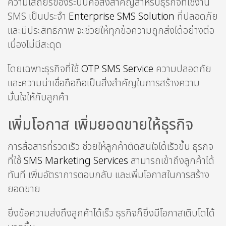
ความเสถียรของระบบคือสิ่งสำคัญสำหรับธุรกิจที่ใช้งาน
SMS เป็นประจำ
Enterprise SMS Solution
ที่ปลอดภัย
และมีประสิทธิภาพ จะช่วยให้ทุกข้อความถูกส่งได้อย่างต่อ
เนื่องไม่มีสะดุด
โดยเฉพาะธุรกิจที่ใช้
OTP SMS Service
ความปลอดภัย
และความน่าเชื่อถือถือเป็นสิ่งสำคัญในการสร้างความ
มั่นใจให้กับลูกค้า
เพิ่มโอกาส เพิ่มยอดขายให้ธุรกิจ
การสื่อสารที่รวดเร็ว ช่วยให้ลูกค้าตัดสินใจได้เร็วขึ้น ธุรกิจ
ที่ใช้
SMS Marketing Services
สามารถเข้าถึงลูกค้าได้
ทันที เพิ่มอัตราการตอบกลับ และเพิ่มโอกาสในการสร้าง
ยอดขาย
ยิ่งข้อความส่งถึงลูกค้าได้เร็ว ธุรกิจก็ยิ่งมีโอกาสเติบโตได้