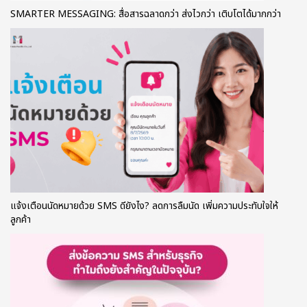
SMARTER MESSAGING: สื่อสารฉลาดกว่า ส่งไวกว่า เติบโตได้มากกว่า
แจ้งเตือนนัดหมายด้วย SMS ดียังไง? ลดการลืมนัด เพิ่มความประทับใจให้
ลูกค้า