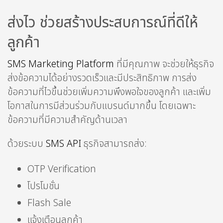
ส่งไว ช่วยสร้างประสบการณ์ที่ดีให้
ลูกค้า
SMS Marketing Platform
ที่มีคุณภาพ จะช่วยให้ธุรกิจ
ส่งข้อความได้อย่างรวดเร็วและมีประสิทธิภาพ การส่ง
ข้อความที่ไวขึ้นช่วยเพิ่มความพึงพอใจของลูกค้า และเพิ่ม
โอกาสในการมีส่วนร่วมกับแบรนด์มากขึ้น โดยเฉพาะ
ข้อความที่มีความสำคัญด้านเวลา
ด้วยระบบ
SMS API
ธุรกิจสามารถส่ง:
OTP Verification
โปรโมชั่น
Flash Sale
แจ้งเตือนลูกค้า