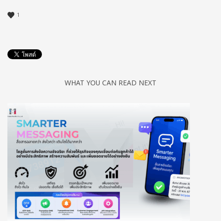
1
WHAT YOU CAN READ NEXT