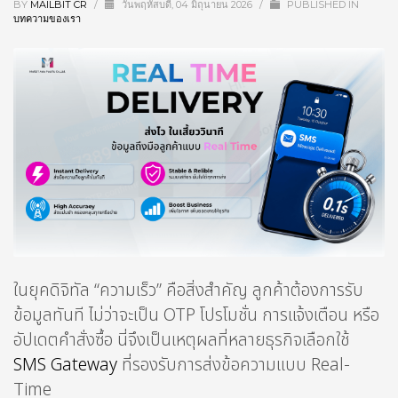
BY
MAILBIT CR
/
วันพฤหัสบดี, 04 มิถุนายน 2026
/
PUBLISHED IN
บทความของเรา
ในยุคดิจิทัล “ความเร็ว” คือสิ่งสำคัญ ลูกค้าต้องการรับ
ข้อมูลทันที ไม่ว่าจะเป็น OTP โปรโมชั่น การแจ้งเตือน หรือ
อัปเดตคำสั่งซื้อ นี่จึงเป็นเหตุผลที่หลายธุรกิจเลือกใช้
SMS Gateway
ที่รองรับการส่งข้อความแบบ Real-
Time