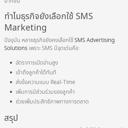
มากขึ้น
ทำไมธุรกิจยังเลือกใช้ SMS
Marketing
ปัจจุบัน หลายธุรกิจยังคงเลือกใช้
SMS Advertising
Solutions
เพราะ SMS มีจุดเด่นคือ:
อัตราการเปิดอ่านสูง
เข้าถึงลูกค้าได้ทันที
ส่งข้อความแบบ Real-Time
เพิ่มการมีส่วนร่วมของลูกค้า
ช่วยเพิ่มประสิทธิภาพทางการตลาด
สรุป