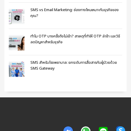
SMS vs Email Marketing: ช่องทางไหนเหมาะกับธุรกิจของ
คุณ?
ทำไม OTP บางครั้งถึงไม่เข้า? สาเหตุที่ทำให้ OTP ล่าช้า และวิธี
ลดปัญหาสำหรับธุรกิจ
SMS สำหรับโรงพยาบาล: ยกระดับการสื่อสารกับผู้ป่วยด้วย
SMS Gateway