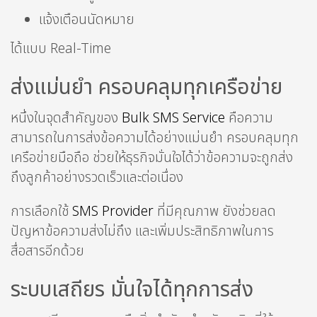
แจ้งเตือนนัดหมาย
ได้แบบ Real-Time
ส่งแม่นยำ ครอบคลุมทุกเครือข่าย
หนึ่งในจุดสำคัญของ
Bulk SMS Service
คือความ
สามารถในการส่งข้อความได้อย่างแม่นยำ ครอบคลุมทุก
เครือข่ายมือถือ ช่วยให้ธุรกิจมั่นใจได้ว่าข้อความจะถูกส่ง
ถึงลูกค้าอย่างรวดเร็วและต่อเนื่อง
การเลือกใช้
SMS Provider
ที่มีคุณภาพ ยังช่วยลด
ปัญหาข้อความส่งไม่ถึง และเพิ่มประสิทธิภาพในการ
สื่อสารอีกด้วย
ระบบเสถียร มั่นใจได้ทุกการส่ง