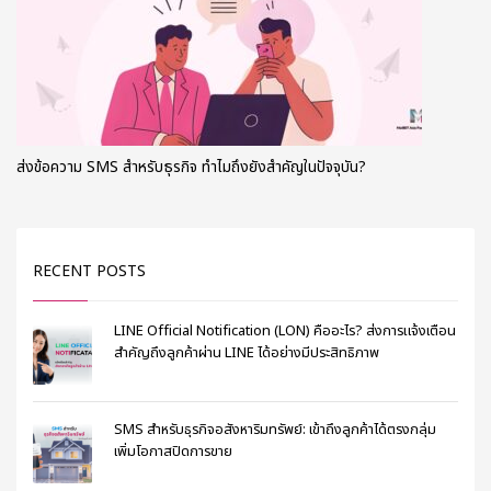
ส่งข้อความ SMS สำหรับธุรกิจ ทำไมถึงยังสำคัญในปัจจุบัน?
RECENT POSTS
LINE Official Notification (LON) คืออะไร? ส่งการแจ้งเตือน
สำคัญถึงลูกค้าผ่าน LINE ได้อย่างมีประสิทธิภาพ
SMS สำหรับธุรกิจอสังหาริมทรัพย์: เข้าถึงลูกค้าได้ตรงกลุ่ม
เพิ่มโอกาสปิดการขาย