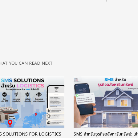
HAT YOU CAN READ NEXT
MS SOLUTIONS FOR LOGISTICS
SMS สำหรับธุรกิจอสังหาริมทรัพย์: เข้า