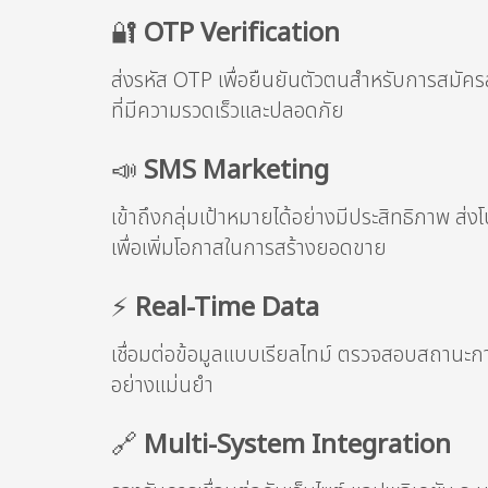
🔐
OTP Verification
ส่งรหัส OTP เพื่อยืนยันตัวตนสำหรับการสมัคร
ที่มีความรวดเร็วและปลอดภัย
📣
SMS Marketing
เข้าถึงกลุ่มเป้าหมายได้อย่างมีประสิทธิภาพ 
เพื่อเพิ่มโอกาสในการสร้างยอดขาย
⚡
Real-Time Data
เชื่อมต่อข้อมูลแบบเรียลไทม์ ตรวจสอบสถานะการ
อย่างแม่นยำ
🔗
Multi-System Integration