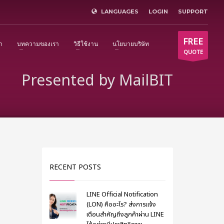
LANGUAGES
LOGIN
SUPPORT
×
FREE
า
บทความของเรา
วิธีใช้งาน
นโยบายบริษัท
QUOTE
Presented by MailBIT
RECENT POSTS
LINE Official Notification
(LON) คืออะไร? ส่งการแจ้ง
เตือนสำคัญถึงลูกค้าผ่าน LINE