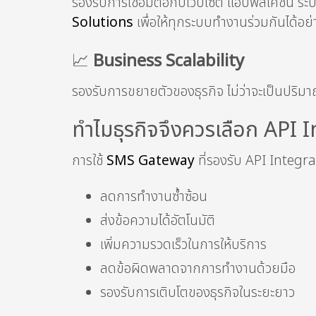
รองรับการเชื่อมต่อกับเว็บไซต์ แอปพลิเคชัน 
Solutions
เพื่อให้ทุกระบบทำงานร่วมกันได้อย่
📈
Business Scalability
รองรับการขยายตัวของธุรกิจ ไม่ว่าจะเป็นปริมา
ทำไมธุรกิจจึงควรเลือก API 
การใช้
SMS Gateway
ที่รองรับ API Integra
ลดการทำงานซ้ำซ้อน
ส่งข้อความได้อัตโนมัติ
เพิ่มความรวดเร็วในการให้บริการ
ลดข้อผิดพลาดจากการทำงานด้วยมือ
รองรับการเติบโตของธุรกิจในระยะยาว