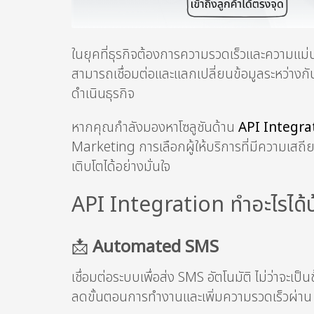
ในยุคที่ธุรกิจต้องการความรวดเร็วและความแม
สามารถเชื่อมต่อและแลกเปลี่ยนข้อมูลระหว่างก
ดำเนินธุรกิจ
หากคุณกำลังมองหาโซลูชันด้าน
API Integra
Marketing การเลือกผู้ให้บริการที่มีความเสถี
เติบโตได้อย่างมั่นใจ
API Integration ทำอะไรได้บ
📩
Automated SMS
เชื่อมต่อระบบเพื่อส่ง SMS อัตโนมัติ ไม่ว่าจะ
ลดขั้นตอนการทำงานและเพิ่มความรวดเร็วผ่า