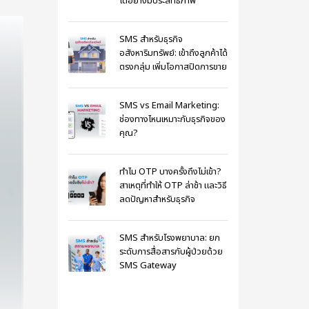
ได้อย่างมีประสิทธิภาพ
SMS สำหรับธุรกิจ
อสังหาริมทรัพย์: เข้าถึงลูกค้าได้
ตรงกลุ่ม เพิ่มโอกาสปิดการขาย
SMS vs Email Marketing:
ช่องทางไหนเหมาะกับธุรกิจของ
คุณ?
ทำไม OTP บางครั้งถึงไม่เข้า?
สาเหตุที่ทำให้ OTP ล่าช้า และวิธี
ลดปัญหาสำหรับธุรกิจ
SMS สำหรับโรงพยาบาล: ยก
ระดับการสื่อสารกับผู้ป่วยด้วย
SMS Gateway