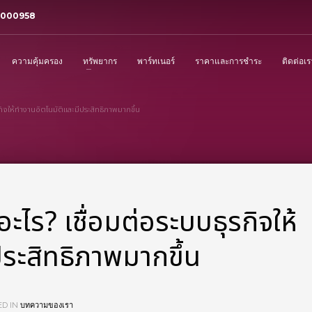
3000958
ความคุ้มครอง
ทรัพยากร
พาร์ทเนอร์
ราคาและการชำระ
ติดต่อเร
ิจให้ทำงานอัตโนมัติและมีประสิทธิภาพมากขึ้น
ไร? เชื่อมต่อระบบธุรกิจให้
ระสิทธิภาพมากขึ้น
D IN
บทความของเรา