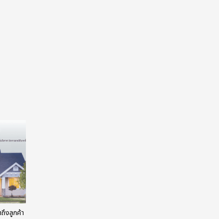
ถึงลูกค้า