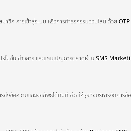
สมาชิก การเข้าสู่ระบบ หรือการทำธุรกรรมออนไลน์ ด้วย
OTP
ส่งโปรโมชั่น ข่าวสาร และแคมเปญการตลาดผ่าน
SMS Marketi
ส่งข้อความและผลลัพธ์ได้ทันที ช่วยให้ธุรกิจบริหารจัดการข้อ