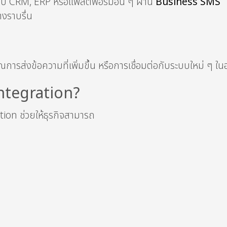
ระบบ CRM, ERP หรือแพลตฟอร์มอื่น ๆ ผ่าน
Business SMS
างราบรื่น
ณการส่งข้อความที่เพิ่มขึ้น หรือการเชื่อมต่อกับระบบใหม่ ๆ 
Integration?
tion ช่วยให้ธุรกิจสามารถ