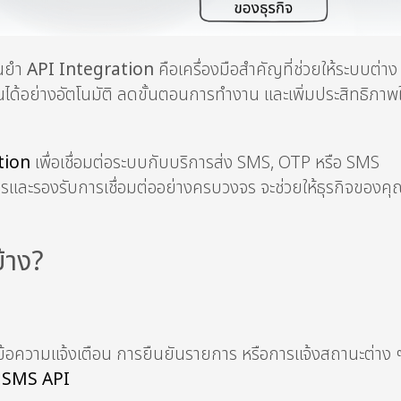
่นยำ
API Integration
คือเครื่องมือสำคัญที่ช่วยให้ระบบต่าง
ันได้อย่างอัตโนมัติ ลดขั้นตอนการทำงาน และเพิ่มประสิทธิภา
tion
เพื่อเชื่อมต่อระบบกับบริการส่ง SMS, OTP หรือ SMS
ยรและรองรับการเชื่อมต่ออย่างครบวงจร จะช่วยให้ธุรกิจของคุ
้าง?
เป็นข้อความแจ้งเตือน การยืนยันรายการ หรือการแจ้งสถานะต่าง 
น
SMS API