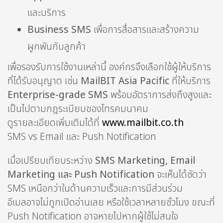
และบริการ
Business SMS
เพื่อการสื่อสารและสร้างความ
ผูกพันกับลูกค้า
เพื่อรองรับการใช้งานเหล่านี้ องค์กรจึงเลือกใช้ผู้ให้บริการ
ที่ได้รับอนุญาต เช่น
MailBIT Asia Pacific
ที่ให้บริการ
Enterprise-grade SMS
พร้อมอัตราการส่งถึงสูงและ
เป็นไปตามกฎระเบียบของโทรคมนาคม
ดูรายละเอียดเพิ่มเติมได้ที่
www.mailbit.co.th
SMS vs Email และ Push Notification
เมื่อเปรียบเทียบระหว่าง
SMS Marketing, Email
Marketing และ Push Notification
จะเห็นได้ชัดว่า
SMS เหนือกว่าในด้านความเร็วและการมีส่วนร่วม
อีเมลอาจไม่ถูกเปิดอ่านเลย หรือใช้เวลาหลายชั่วโมง ขณะที่
Push Notification อาจหายไปหากผู้ใช้ไม่สนใจ