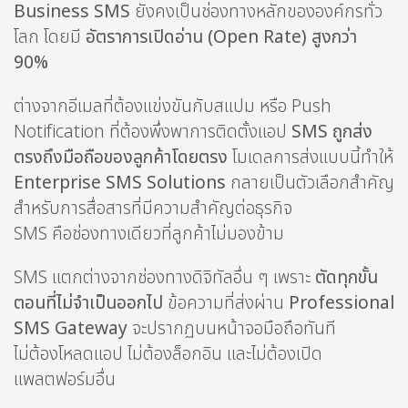
Business SMS
ยังคงเป็นช่องทางหลักขององค์กรทั่ว
โลก โดยมี
อัตราการเปิดอ่าน (Open Rate) สูงกว่า
90%
ต่างจากอีเมลที่ต้องแข่งขันกับสแปม หรือ Push
Notification ที่ต้องพึ่งพาการติดตั้งแอป
SMS ถูกส่ง
ตรงถึงมือถือของลูกค้าโดยตรง
โมเดลการส่งแบบนี้ทำให้
Enterprise SMS Solutions
กลายเป็นตัวเลือกสำคัญ
สำหรับการสื่อสารที่มีความสำคัญต่อธุรกิจ
SMS คือช่องทางเดียวที่ลูกค้าไม่มองข้าม
SMS แตกต่างจากช่องทางดิจิทัลอื่น ๆ เพราะ
ตัดทุกขั้น
ตอนที่ไม่จำเป็นออกไป
ข้อความที่ส่งผ่าน
Professional
SMS Gateway
จะปรากฏบนหน้าจอมือถือทันที
ไม่ต้องโหลดแอป ไม่ต้องล็อกอิน และไม่ต้องเปิด
แพลตฟอร์มอื่น