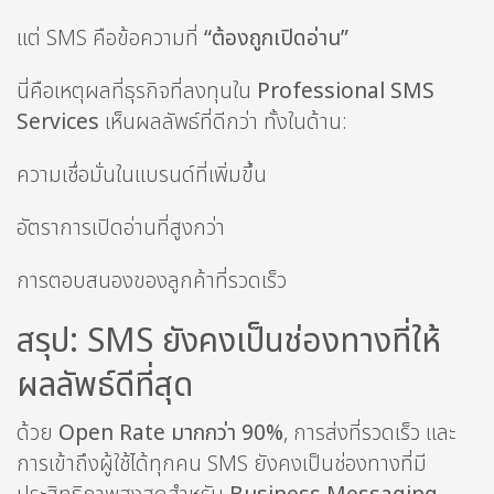
แต่ SMS คือข้อความที่
“ต้องถูกเปิดอ่าน”
นี่คือเหตุผลที่ธุรกิจที่ลงทุนใน
Professional SMS
Services
เห็นผลลัพธ์ที่ดีกว่า ทั้งในด้าน:
ความเชื่อมั่นในแบรนด์ที่เพิ่มขึ้น
อัตราการเปิดอ่านที่สูงกว่า
การตอบสนองของลูกค้าที่รวดเร็ว
สรุป: SMS ยังคงเป็นช่องทางที่ให้
ผลลัพธ์ดีที่สุด
ด้วย
Open Rate มากกว่า 90%
, การส่งที่รวดเร็ว และ
การเข้าถึงผู้ใช้ได้ทุกคน SMS ยังคงเป็นช่องทางที่มี