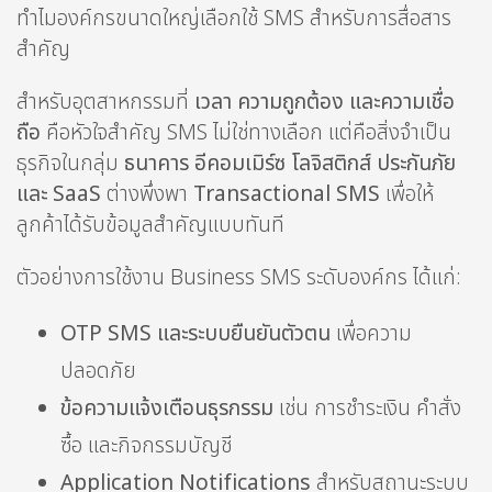
ทำไมองค์กรขนาดใหญ่เลือกใช้ SMS สำหรับการสื่อสาร
สำคัญ
สำหรับอุตสาหกรรมที่
เวลา ความถูกต้อง และความเชื่อ
ถือ
คือหัวใจสำคัญ SMS ไม่ใช่ทางเลือก แต่คือสิ่งจำเป็น
ธุรกิจในกลุ่ม
ธนาคาร อีคอมเมิร์ซ โลจิสติกส์ ประกันภัย
และ SaaS
ต่างพึ่งพา
Transactional SMS
เพื่อให้
ลูกค้าได้รับข้อมูลสำคัญแบบทันที
ตัวอย่างการใช้งาน Business SMS ระดับองค์กร ได้แก่:
OTP SMS และระบบยืนยันตัวตน
เพื่อความ
ปลอดภัย
ข้อความแจ้งเตือนธุรกรรม
เช่น การชำระเงิน คำสั่ง
ซื้อ และกิจกรรมบัญชี
Application Notifications
สำหรับสถานะระบบ