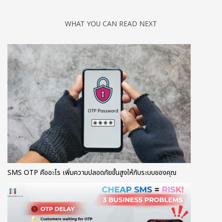
WHAT YOU CAN READ NEXT
SMS OTP คืออะไร เพิ่มความปลอดภัยขั้นสูงให้กับระบบของคุณ