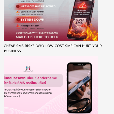
CHEAP SMS RISKS: WHY LOW-COST SMS CAN HURT YOUR
BUSINESS