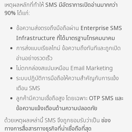
เหตุผลหลักที่ทำให้
SMS มีอัตราการเปิดอ่านมากกว่า
90%
ได้แก่:
ข้อความส่งตรงถึงมือถือผ่าน
Enterprise SMS
Infrastructure ที่ได้มาตรฐานโทรคมนาคม
การส่งแบบเรียลไทม์ ข้อความถึงทันทีและถูกเปิด
อ่านอย่างรวดเร็ว
ไม่ตกกล่องสแปมเหมือน Email Marketing
ระบบปฏิบัติการมือถือให้ความสำคัญกับการแจ้ง
เตือน SMS
ลูกค้ามีความเชื่อถือสูง โดยเฉพาะ
OTP SMS และ
ข้อความแจ้งเตือนด้านความปลอดภัย
ด้วยเหตุผลเหล่านี้ SMS จึงถูกยอมรับว่าเป็น
ช่อง
ทางการสื่อสารทางธุรกิจที่น่าเชื่อถือที่สุด