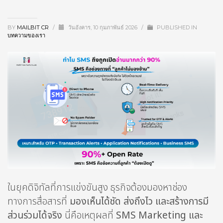
BY
MAILBIT CR
/
วันอังคาร, 10 กุมภาพันธ์ 2026
/
PUBLISHED IN
บทความของเรา
ในยุคดิจิทัลที่การแข่งขันสูง ธุรกิจต้องมองหาช่อง
ทางการสื่อสารที่
มองเห็นได้ชัด ส่งถึงไว และสร้างการมี
ส่วนร่วมได้จริง
นี่คือเหตุผลที่
SMS Marketing และ