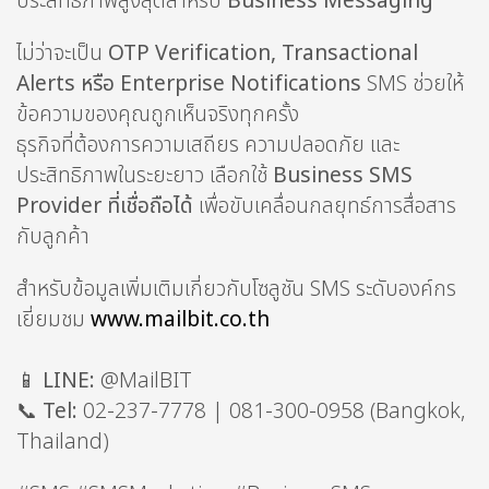
ประสิทธิภาพสูงสุดสำหรับ
Business Messaging
ไม่ว่าจะเป็น
OTP Verification, Transactional
Alerts หรือ Enterprise Notifications
SMS ช่วยให้
ข้อความของคุณถูกเห็นจริงทุกครั้ง
ธุรกิจที่ต้องการความเสถียร ความปลอดภัย และ
ประสิทธิภาพในระยะยาว เลือกใช้
Business SMS
Provider ที่เชื่อถือได้
เพื่อขับเคลื่อนกลยุทธ์การสื่อสาร
กับลูกค้า
สำหรับข้อมูลเพิ่มเติมเกี่ยวกับโซลูชัน SMS ระดับองค์กร
เยี่ยมชม
www.mailbit.co.th
📱
LINE:
@MailBIT
📞
Tel:
02-237-7778 | 081-300-0958 (Bangkok,
Thailand)