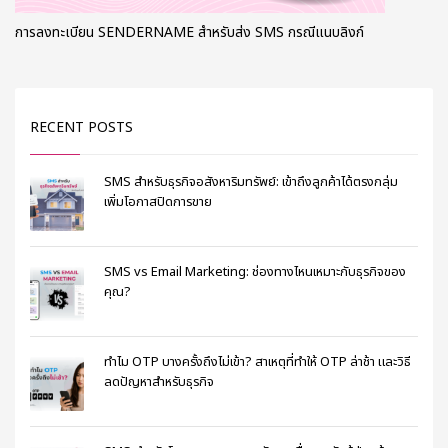
การลงทะเบียน SENDERNAME สำหรับส่ง SMS กรณีแนบลิงก์
RECENT POSTS
SMS สำหรับธุรกิจอสังหาริมทรัพย์: เข้าถึงลูกค้าได้ตรงกลุ่ม
เพิ่มโอกาสปิดการขาย
SMS vs Email Marketing: ช่องทางไหนเหมาะกับธุรกิจของ
คุณ?
ทำไม OTP บางครั้งถึงไม่เข้า? สาเหตุที่ทำให้ OTP ล่าช้า และวิธี
ลดปัญหาสำหรับธุรกิจ