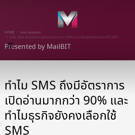
×
HOME
บทความของเรา
ทำไม SMS ถึงมีอัตราการเปิดอ่านมากกว่า 90% และทำไมธุรกิจยังคงเลือกใช้ SMS
Presented by MailBIT
ทำไม SMS ถึงมีอัตราการ
เปิดอ่านมากกว่า 90% และ
ทำไมธุรกิจยังคงเลือกใช้
SMS